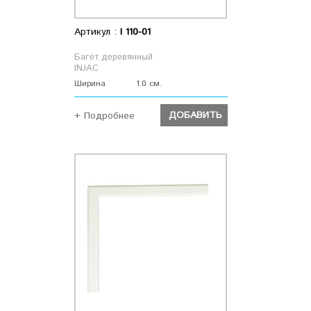
Артикул :
I 110-01
Багет деревянный
INJAC
Ширина
1.0 см.
ДОБАВИТЬ
+ Подробнее
ДОБАВИТЬ