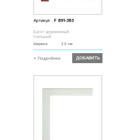
Артикул :
F 891-383
Багет деревянный
Fontanelli
Ширина
2.0 см.
ДОБАВИТЬ
+ Подробнее
ДОБАВИТЬ