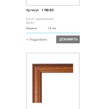
Артикул :
I 110-03
Багет деревянный
INJAC
Ширина
1.0 см.
ДОБАВИТЬ
+ Подробнее
ДОБАВИТЬ