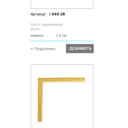
Артикул :
I 040-28
Багет деревянный
INJAC
Ширина
2.0 см.
ДОБАВИТЬ
+ Подробнее
ДОБАВИТЬ