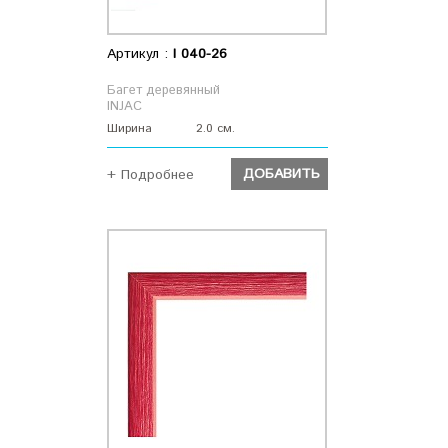
Артикул :
I 040-26
Багет деревянный
INJAC
Ширина
2.0 см.
ДОБАВИТЬ
+ Подробнее
ДОБАВИТЬ