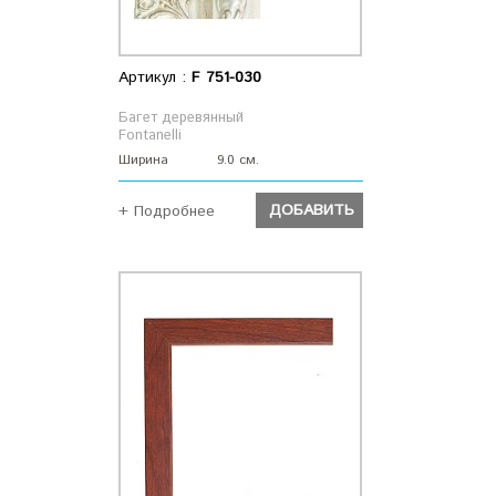
Артикул :
F 751-030
Багет деревянный
Fontanelli
Ширина
9.0 см.
ДОБАВИТЬ
+ Подробнее
ДОБАВИТЬ