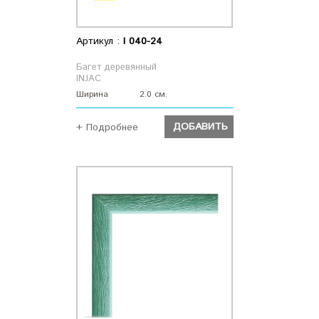
Артикул :
I 040-24
Багет деревянный
INJAC
Ширина
2.0 см.
ДОБАВИТЬ
+ Подробнее
ДОБАВИТЬ