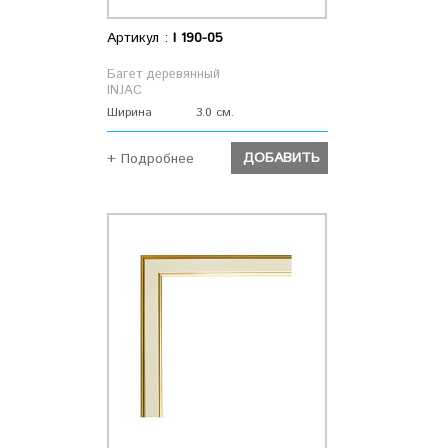
Артикул :
I 190-05
Багет деревянный
INJAC
Ширина
3.0 см.
ДОБАВИТЬ
+ Подробнее
ДОБАВИТЬ