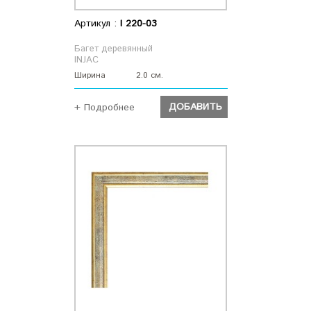
Артикул :
I 220-03
Багет деревянный
INJAC
Ширина
2.0 см.
ДОБАВИТЬ
+ Подробнее
ДОБАВИТЬ