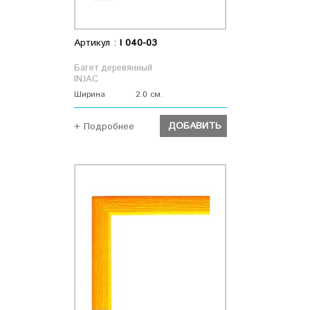
Артикул :
I 040-03
Багет деревянный
INJAC
Ширина
2.0 см.
ДОБАВИТЬ
+ Подробнее
ДОБАВИТЬ