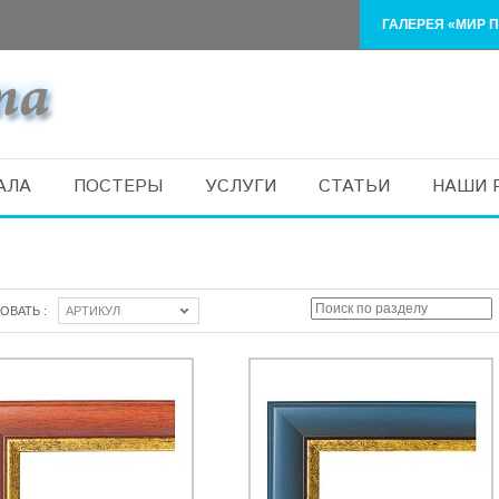
ГАЛЕРЕЯ «МИР П
АЛА
ПОСТЕРЫ
УСЛУГИ
СТАТЬИ
НАШИ 
ОВАТЬ :
АРТИКУЛ