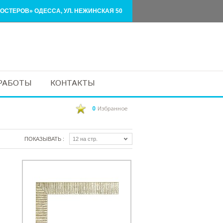
ОСТЕРОВ» ОДЕССА, УЛ. НЕЖИНСКАЯ 50
РАБОТЫ
КОНТАКТЫ
0
Избранное
ПОКАЗЫВАТЬ :
12 на стр.